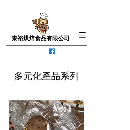
東裕烘焙食品有限公司
多元化產品系列